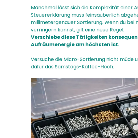
Manchmal lässt sich die Komplexität einer A
Steuererklärung muss feinsäuberlich abgeh
millimetergenauer Sortierung. Wenn du bei 
verringern kannst, gilt eine neue Regel:
Verschiebe diese Tätigkeiten konsequent 
Aufräumenergie am höchsten ist.
Versuche die Micro-Sortierung nicht müde um
dafür das Samstags-Kaffee-Hoch.