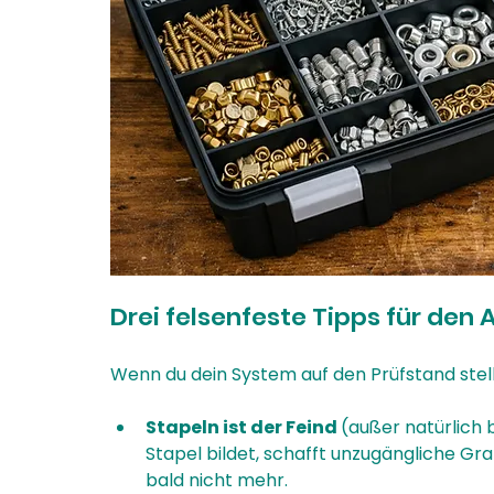
Drei felsenfeste Tipps für den A
Wenn du dein System auf den Prüfstand stell
Stapeln ist der Feind 
(außer natürlich
Stapel bildet, schafft unzugängliche Gra
bald nicht mehr.