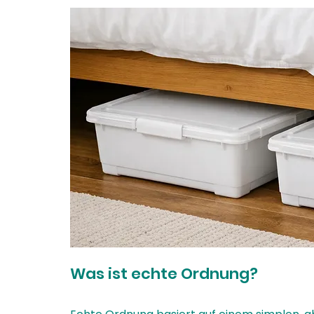
Was ist echte Ordnung?