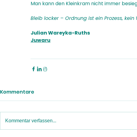
Man kann den Kleinkram nicht immer besieg
Bleib locker – Ordnung ist ein Prozess, kei
Julian Wareyka-Ruths
Juwaru
Kommentare
Kommentar verfassen...