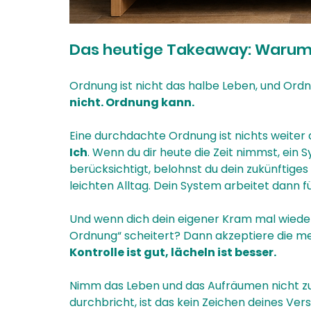
Das heutige Takeaway: Warum w
Ordnung ist nicht das halbe Leben, und Ordnun
nicht. Ordnung kann.
Eine durchdachte Ordnung ist nichts weiter a
Ich
. Wenn du dir heute die Zeit nimmst, ein 
berücksichtigt, belohnst du dein zukünftiges
leichten Alltag. Dein System arbeitet dann fü
Und wenn dich dein eigener Kram mal wieder
Ordnung“ scheitert? Dann akzeptiere die men
Kontrolle ist gut, lächeln ist besser.
Nimm das Leben und das Aufräumen nicht zu
durchbricht, ist das kein Zeichen deines Ver